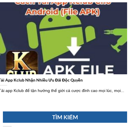
Tải App Kclub Nhận Nhiều Ưu Đãi Độc Quyền
Tải app Kclub để tận hưởng thế giới cá cược đỉnh cao mọi lúc, mọi...
TÌM KIẾM