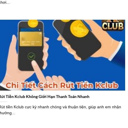
chơi...
Rút Tiền Kclub Không Giới Hạn Thanh Toán Nhanh
Rút tiền Kclub cực kỳ nhanh chóng và thuận tiện, giúp anh em nhận
thưởng...