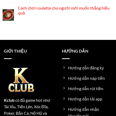
có
Tại
Kỹ
bình
Sao
Năng
Cách chơi roulette cho người mới muốn thắng hiệu
luận
Cá
Gì?
ở
Độ
quả
Top
Bóng
Cách
Không
Đá
Từ
có
Luôn
Bỏ
bình
Thua
Cá
luận
Độ
ở
Bóng
Cách
Đá
chơi
Hiệu
roulette
Quả
cho
Từ
người
GIỚI THIỆU
HƯỚNG DẪN
Chuyên
mới
Gia
muốn
thắng
hiệu
quả
Hướng dẫn đăng ký
Hướng dẫn nạp tiền
Hướng dẫn rút tiền
Hướng dẫn tải app
Kclub
có đủ game hot như
Tài Xỉu, Tiến Lên, Xóc Đĩa,
Hướng dẫn nhận
Poker, Bắn Cá, Nổ Hũ và
khuyến mãi