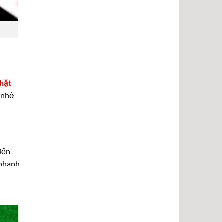
chặt
i nhớ
hiến
 nhanh