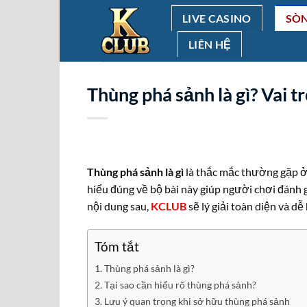
Bỏ
LIVE CASINO
SÒN
qua
nội
LIÊN HỆ
dung
Thùng phá sảnh là gì? Vai 
Thùng phá sảnh là gì
là thắc mắc thường gặp ở 
hiểu đúng về bộ bài này giúp người chơi đánh g
nội dung sau,
KCLUB
sẽ lý giải toàn diện và dễ
Tóm tắt
Thùng phá sảnh là gì?
Tại sao cần hiểu rõ thùng phá sảnh?
Lưu ý quan trọng khi sở hữu thùng phá sảnh