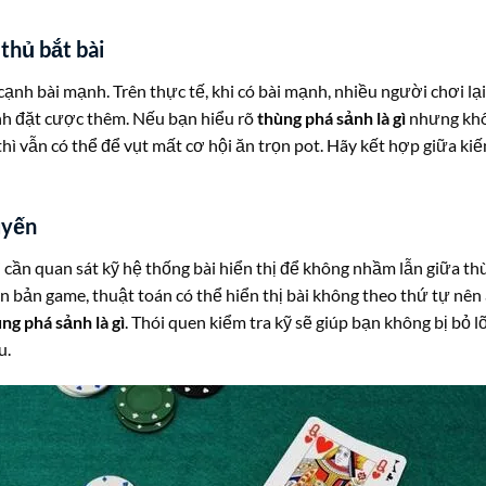
 thủ bắt bài
ạnh bài mạnh. Trên thực tế, khi có bài mạnh, nhiều người chơi lại
nh đặt cược thêm. Nếu bạn hiểu rõ
thùng phá sảnh là gì
nhưng kh
thì vẫn có thể để vụt mất cơ hội ăn trọn pot. Hãy kết hợp giữa ki
uyến
i cần quan sát kỹ hệ thống bài hiển thị để không nhầm lẫn giữa th
n bản game, thuật toán có thể hiển thị bài không theo thứ tự nên
ng phá sảnh là gì
. Thói quen kiểm tra kỹ sẽ giúp bạn không bị bỏ l
u.