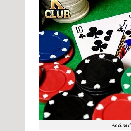
Áp dụng th