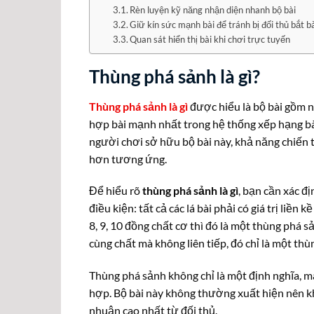
Rèn luyện kỹ năng nhận diện nhanh bộ bài
Giữ kín sức mạnh bài để tránh bị đối thủ bắt b
Quan sát hiển thị bài khi chơi trực tuyến
Thùng phá sảnh là gì?
Thùng phá sảnh là gì
được hiểu là bộ bài gồm nă
hợp bài mạnh nhất trong hệ thống xếp hạng bài
người chơi sở hữu bộ bài này, khả năng chiến
hơn tương ứng.
Để hiểu rõ
thùng phá sảnh là gì
, bạn cần xác đ
điều kiện: tất cả các lá bài phải có giá trị liền
8, 9, 10 đồng chất cơ thì đó là một thùng phá 
cùng chất mà không liên tiếp, đó chỉ là một th
Thùng phá sảnh không chỉ là một định nghĩa, 
hợp. Bộ bài này không thường xuất hiện nên kh
nhuận cao nhất từ đối thủ.